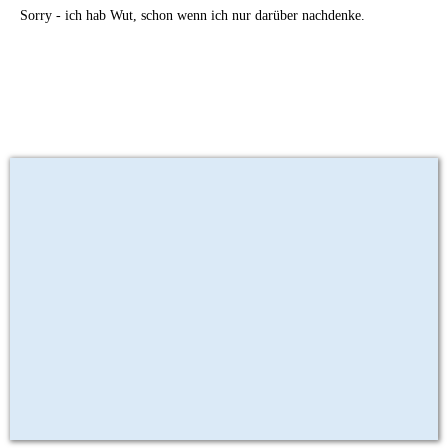
Sorry - ich hab Wut, schon wenn ich nur darüber nachdenke.