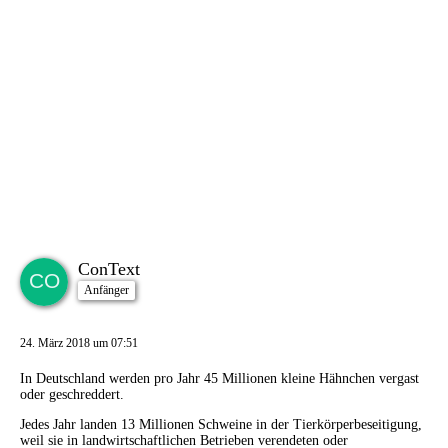
ConText
Anfänger
24. März 2018 um 07:51
In Deutschland werden pro Jahr 45 Millionen kleine Hähnchen vergast
oder geschreddert.
Jedes Jahr landen 13 Millionen Schweine in der Tierkörperbeseitigung,
weil sie in landwirtschaftlichen Betrieben verendeten oder