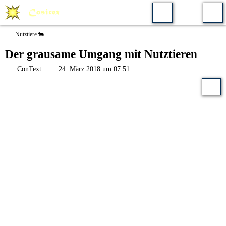
Nutztiere 🐄
Der grausame Umgang mit Nutztieren
ConText
24. März 2018 um 07:51