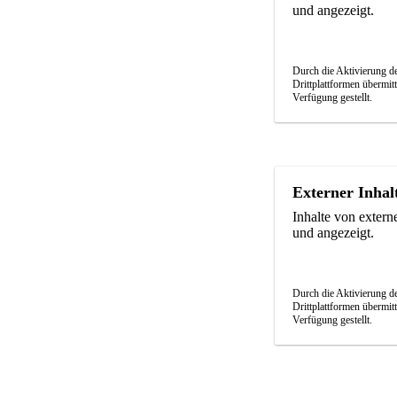
und angezeigt.
Durch die Aktivierung de
Drittplattformen übermit
Verfügung gestellt.
Externer Inhal
Inhalte von exter
und angezeigt.
Durch die Aktivierung de
Drittplattformen übermit
Verfügung gestellt.