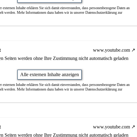
r externen Inhalte erklären Sie sich damit einverstanden, dass personenbezogene Daten an
telt werden. Mehr Informationen dazu haben wir in unserer Datenschutzerklärung zur
t
www.youtube.com
nen Seiten werden ohne Ihre Zustimmung nicht automatisch geladen
Alle externen Inhalte anzeigen
r externen Inhalte erklären Sie sich damit einverstanden, dass personenbezogene Daten an
telt werden. Mehr Informationen dazu haben wir in unserer Datenschutzerklärung zur
t
www.youtube.com
nen Seiten werden ohne Ihre Zustimmung nicht automatisch geladen