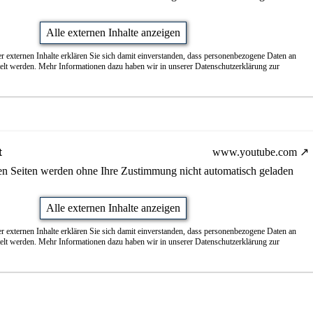
Alle externen Inhalte anzeigen
r externen Inhalte erklären Sie sich damit einverstanden, dass personenbezogene Daten an
telt werden. Mehr Informationen dazu haben wir in unserer Datenschutzerklärung zur
t
www.youtube.com
nen Seiten werden ohne Ihre Zustimmung nicht automatisch geladen
Alle externen Inhalte anzeigen
r externen Inhalte erklären Sie sich damit einverstanden, dass personenbezogene Daten an
telt werden. Mehr Informationen dazu haben wir in unserer Datenschutzerklärung zur