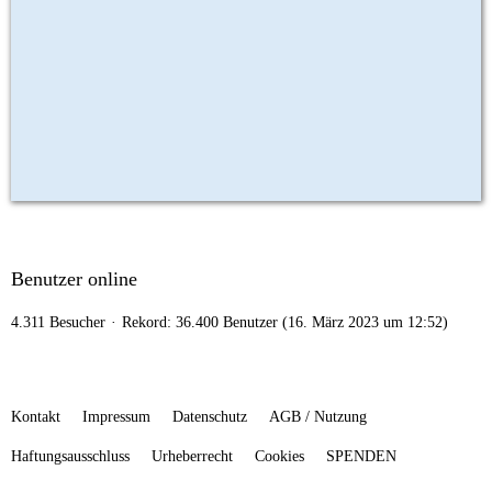
Benutzer online
4.311 Besucher
Rekord: 36.400 Benutzer (
16. März 2023 um 12:52
)
Kontakt
Impressum
Datenschutz
AGB / Nutzung
Haftungsausschluss
Urheberrecht
Cookies
SPENDEN