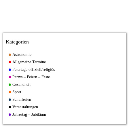
Kategorien
Astronomie
Allgemeine Termine
Feiertage offiziell/religiös
Partys – Feiern – Feste
Gesundheit
Sport
Schulferien
Veranstaltungen
Jahrestag – Jubiläum