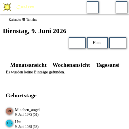
Kalender 📆 Termine
Dienstag, 9. Juni 2026
Heute
Monatsansicht
Wochenansicht
Tagesansicht
Es wurden keine Einträge gefunden.
Geburtstage
Minchen_angel
9. Juni 1975 (51)
Usu
9. Juni 1988 (38)