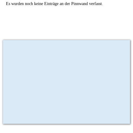
Es wurden noch keine Einträge an der Pinnwand verfasst.