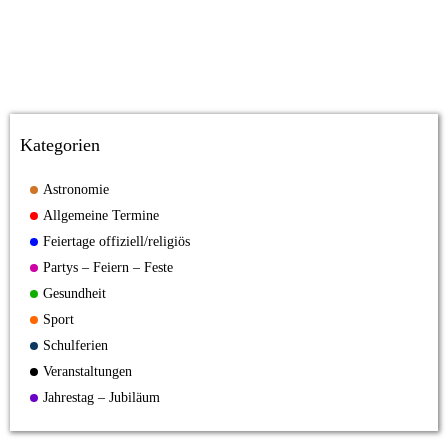
Kategorien
Astronomie
Allgemeine Termine
Feiertage offiziell/religiös
Partys – Feiern – Feste
Gesundheit
Sport
Schulferien
Veranstaltungen
Jahrestag – Jubiläum