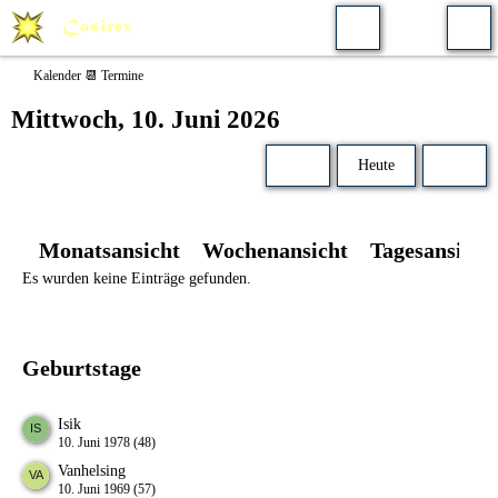
Kalender 📆 Termine
Mittwoch, 10. Juni 2026
Heute
Monatsansicht
Wochenansicht
Tagesansicht
Es wurden keine Einträge gefunden.
Geburtstage
Isik
10. Juni 1978 (48)
Vanhelsing
10. Juni 1969 (57)