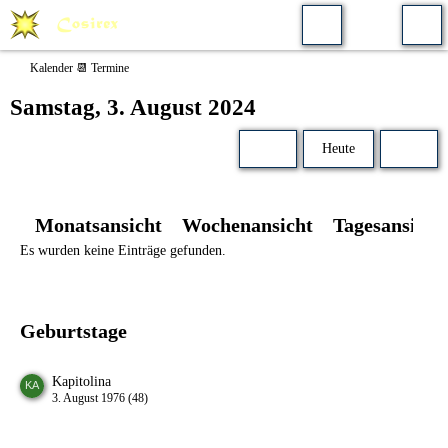
Kalender 📆 Termine
Samstag, 3. August 2024
Heute
Monatsansicht
Wochenansicht
Tagesansicht
Es wurden keine Einträge gefunden.
Geburtstage
Kapitolina
3. August 1976 (48)