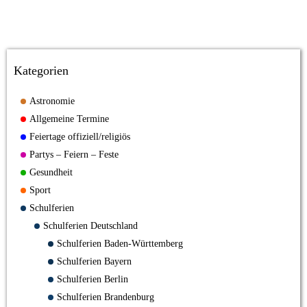
Kategorien
Astronomie
Allgemeine Termine
Feiertage offiziell/religiös
Partys – Feiern – Feste
Gesundheit
Sport
Schulferien
Schulferien Deutschland
Schulferien Baden-Württemberg
Schulferien Bayern
Schulferien Berlin
Schulferien Brandenburg