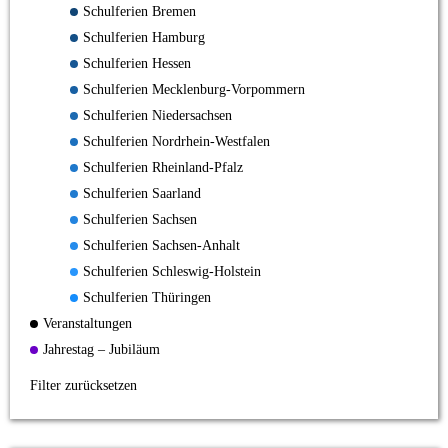
Schulferien Bremen
Schulferien Hamburg
Schulferien Hessen
Schulferien Mecklenburg-Vorpommern
Schulferien Niedersachsen
Schulferien Nordrhein-Westfalen
Schulferien Rheinland-Pfalz
Schulferien Saarland
Schulferien Sachsen
Schulferien Sachsen-Anhalt
Schulferien Schleswig-Holstein
Schulferien Thüringen
Veranstaltungen
Jahrestag – Jubiläum
Filter zurücksetzen