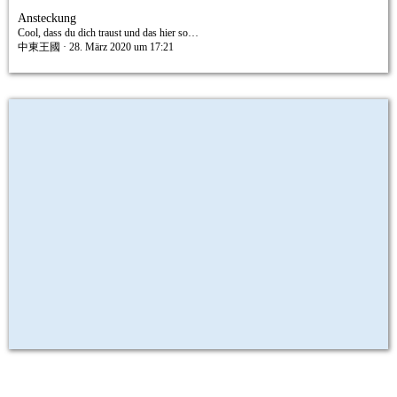
Ansteckung
Cool, dass du dich traust und das hier so…
中東王國
28. März 2020 um 17:21