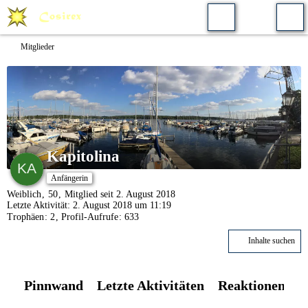
Mitglieder
Kapitolina
Anfängerin
Weiblich
50
Mitglied seit 2. August 2018
Letzte Aktivität:
2. August 2018 um 11:19
Trophäen
2
Profil-Aufrufe
633
Inhalte suchen
Pinnwand
Letzte Aktivitäten
Reaktionen
Ü