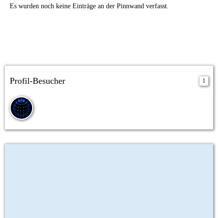
Es wurden noch keine Einträge an der Pinnwand verfasst.
Profil-Besucher
1