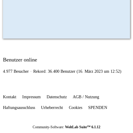
Benutzer online
4.977 Besucher
Rekord: 36.400 Benutzer (
16. März 2023 um 12:52
)
Kontakt
Impressum
Datenschutz
AGB / Nutzung
Haftungsausschluss
Urheberrecht
Cookies
SPENDEN
Community-Software:
WoltLab Suite™ 6.1.12