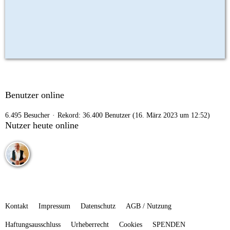
Benutzer online
6.495 Besucher
Rekord: 36.400 Benutzer (
16. März 2023 um 12:52
)
Nutzer heute online
Kontakt
Impressum
Datenschutz
AGB / Nutzung
Haftungsausschluss
Urheberrecht
Cookies
SPENDEN