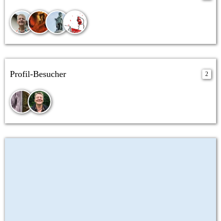
Profil-Besucher
2