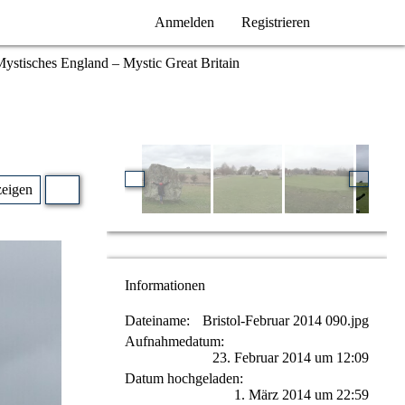
Anmelden
Registrieren
ystisches England – Mystic Great Britain
zeigen
Informationen
Dateiname
Bristol-Februar 2014 090.jpg
Aufnahmedatum
23. Februar 2014 um 12:09
Datum hochgeladen
1. März 2014 um 22:59