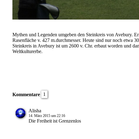
Mythen und Legenden umgeben den Steinkreis von Avebury. Er ist
Rasenfläche v. 427 m.durchmesser. Heute sind nur noch etwa 30
Steinkreis in Avebury ist um 2600 v. Chr. erbaut worden und 
Weltkulturerbe.
1
Kommentare
Alisha
14. März 2015 um 22:16
Die Freiheit ist Grenzenlos