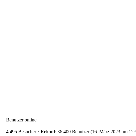
Benutzer online
4.495 Besucher
Rekord: 36.400 Benutzer (
16. März 2023 um 12: