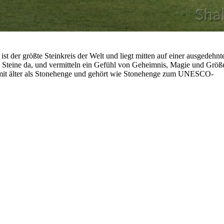
 der größte Steinkreis der Welt und liegt mitten auf einer ausgedehnt
 Steine da, und vermitteln ein Gefühl von Geheimnis, Magie und Größ
damit älter als Stonehenge und gehört wie Stonehenge zum UNESCO-