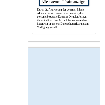
Alle externen Inhalte anzeigen
Durch die Aktivierung der externen Inhalte
erklären Sie sich damit einverstanden, dass
personenbezogene Daten an Drittplattformen
übermittelt werden. Mehr Informationen dazu
haben wir in unserer Datenschutzerklärung zur
Verfügung gestellt.