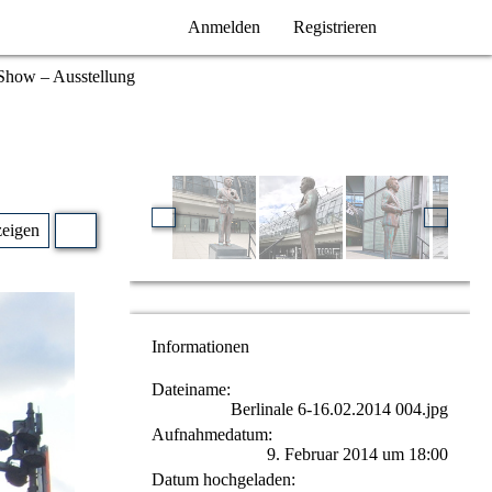
Anmelden
Registrieren
 Show – Ausstellung
zeigen
Informationen
Dateiname
Berlinale 6-16.02.2014 004.jpg
Aufnahmedatum
9. Februar 2014 um 18:00
Datum hochgeladen