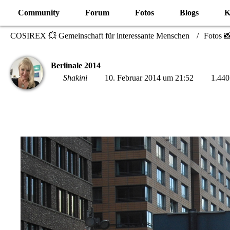
Community
Forum
Fotos
Blogs
K
COSIREX 💥 Gemeinschaft für interessante Menschen
Fotos 
Berlinale 2014
Shakini
10. Februar 2014 um 21:52
1.440