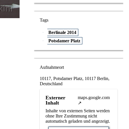
Tags
Berlinale 2014
Potsdamer Platz
Aufnahmeort
10117, Potsdamer Platz, 10117 Berlin,
Deutschland
Externer
maps.google.com
Inhalt
Inhalte von externen Seiten werden
ohne Ihre Zustimmung nicht
automatisch geladen und angezeigt.