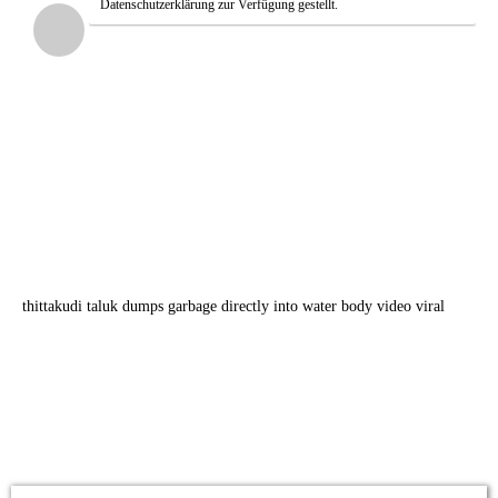
Datenschutzerklärung zur Verfügung gestellt.
thittakudi taluk dumps garbage directly into water body video viral