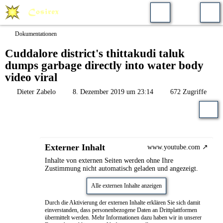
Dokumentationen
Cuddalore district's thittakudi taluk
dumps garbage directly into water body
video viral
Dieter Zabelo
8. Dezember 2019 um 23:14
672 Zugriffe
Externer Inhalt
www.youtube.com
Inhalte von externen Seiten werden ohne Ihre
Zustimmung nicht automatisch geladen und angezeigt.
Alle externen Inhalte anzeigen
Durch die Aktivierung der externen Inhalte erklären Sie sich damit
einverstanden, dass personenbezogene Daten an Drittplattformen
übermittelt werden. Mehr Informationen dazu haben wir in unserer