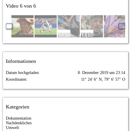
Video 6 von 6
Informationen
Datum hochgeladen
8. Dezember 2019 um 23:14
Koordinaten
11° 24' 6" N, 79° 6' 57" O
Kategorien
Dokumentation
Nachdenkliches
Umwelt