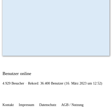
Benutzer online
4.929 Besucher
Rekord: 36.400 Benutzer (
16. März 2023 um 12:52
)
Kontakt
Impressum
Datenschutz
AGB / Nutzung