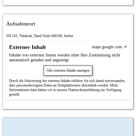
Aufnahmeort
SH 143, Tittakudi, Tamil Nadu 606106, Indien
Externer Inhalt
maps.google.com
Inhalte von externen Seiten werden ohne Ihre Zustimmung nicht
automatisch geladen und angezeigt.
Alle externen Inhalte anzeigen
Durch die Aktivierung der externen Inhalte erklären Sie sich damit einverstanden,
dass personenbezogene Daten an Drittplattformen übermittelt werden. Mehr
Informationen dazu haben wir in unserer Datenschutzerklärung zur Verfügung
gestellt.