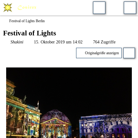
Festival of Lights Berlin
Festival of Lights
Shakini
15. Oktober 2019 um 14:02
764 Zugriffe
Originalgröße anzeigen