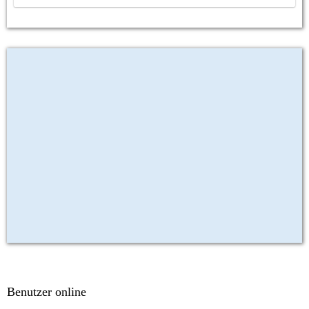
Benutzer online