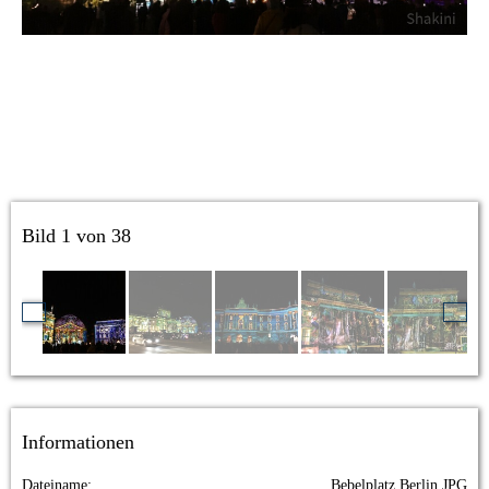
Bild 1 von 38
Informationen
Dateiname
Bebelplatz Berlin.JPG