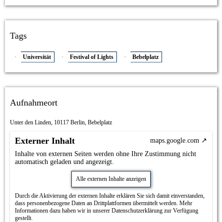
Tags
Universität
Festival of Lights
Bebelplatz
Aufnahmeort
Unter den Linden, 10117 Berlin, Bebelplatz
Externer Inhalt
maps.google.com
Inhalte von externen Seiten werden ohne Ihre Zustimmung nicht
automatisch geladen und angezeigt.
Alle externen Inhalte anzeigen
Durch die Aktivierung der externen Inhalte erklären Sie sich damit einverstanden,
dass personenbezogene Daten an Drittplattformen übermittelt werden. Mehr
Informationen dazu haben wir in unserer Datenschutzerklärung zur Verfügung
gestellt.