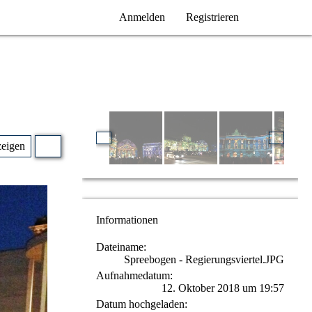
Anmelden
Registrieren
zeigen
Informationen
Dateiname
Spreebogen - Regierungsviertel.JPG
Aufnahmedatum
12. Oktober 2018 um 19:57
Datum hochgeladen