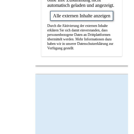
automatisch geladen und angezeigt.
Alle externen Inhalte anzeigen
Durch die Aktivierung der externen Inhalte
erklären Sie sich damit einverstanden, dass
personenbezogene Daten an Drittplattformen
übermittelt werden. Mehr Informationen dazu
haben wir in unserer Datenschutzerklärung zur
Verfügung gestellt.