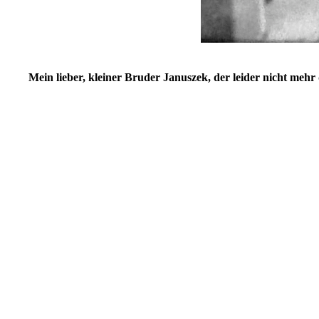
Mein lieber, kleiner Bruder Januszek, der leider nicht mehr d