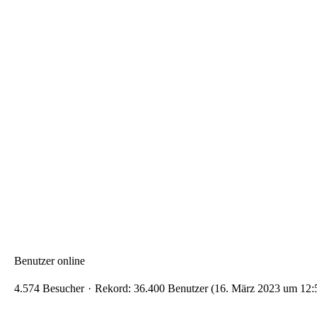
Benutzer online
4.574 Besucher
Rekord: 36.400 Benutzer (
16. März 2023 um 12: