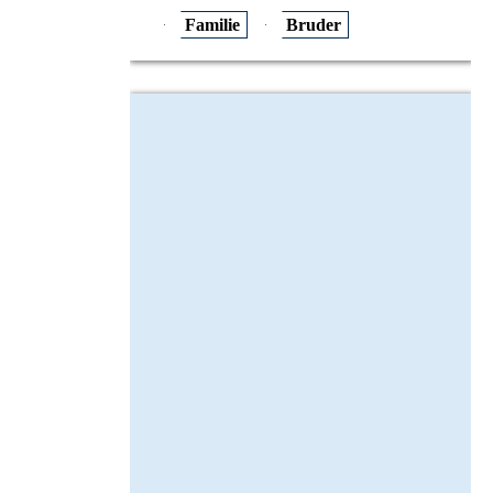
Familie
Bruder