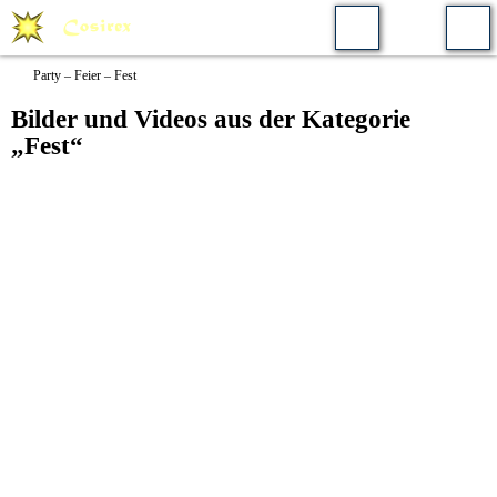
Party – Feier – Fest
Bilder und Videos aus der Kategorie
„Fest“