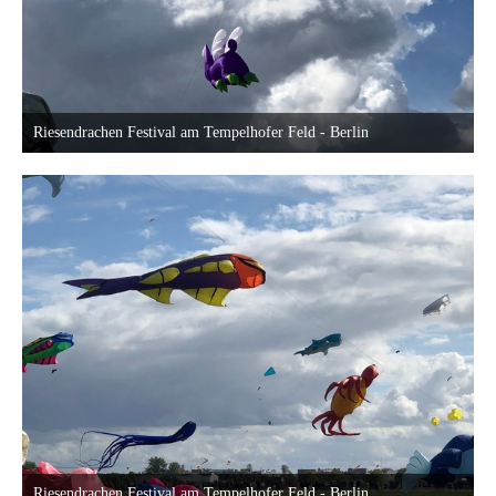
Riesendrachen Festival am Tempelhofer Feld - Berlin
18. September 2022 um 23:40
Riesendrachen Festival am Tempelhofer Feld - Berlin