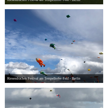
18. September 2022 um 23:40
Riesendrachen Festival am Tempelhofer Feld - Berlin
18. September 2022 um 23:40