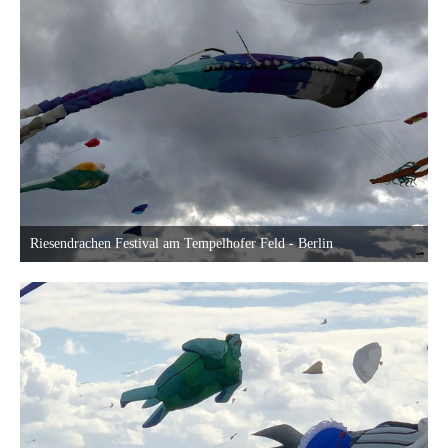
Riesendrachen Festival am Tempelhofer Feld - Berlin
18. September 2022 um 23:40