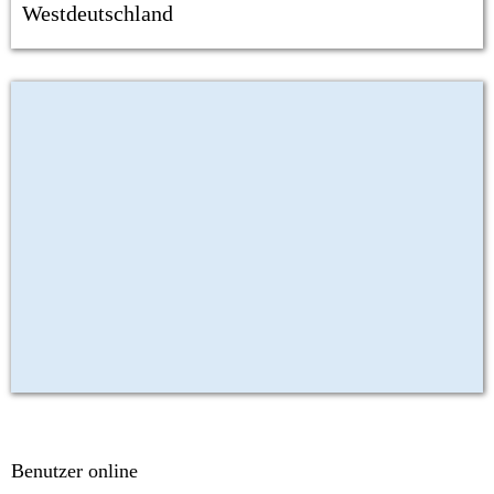
Westdeutschland
Benutzer online