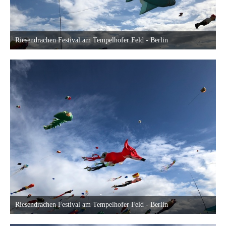
Riesendrachen Festival am Tempelhofer Feld - Berlin
18. September 2022 um 23:40
Riesendrachen Festival am Tempelhofer Feld - Berlin
18. September 2022 um 23:40