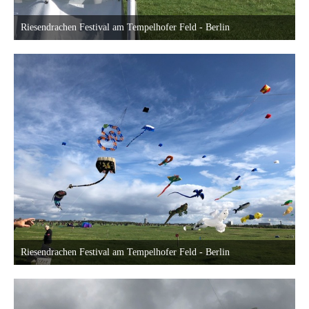
Riesendrachen Festival am Tempelhofer Feld - Berlin
18. September 2022 um 23:40
Riesendrachen Festival am Tempelhofer Feld - Berlin
18. September 2022 um 23:40