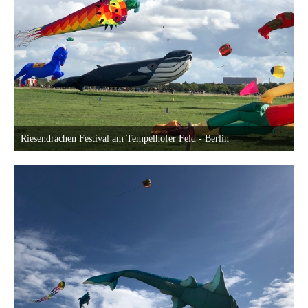
Riesendrachen Festival am Tempelhofer Feld - Berlin
18. September 2022 um 23:40