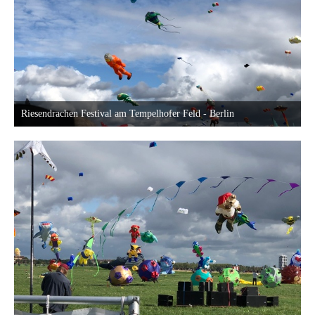
Riesendrachen Festival am Tempelhofer Feld - Berlin
18. September 2022 um 23:40