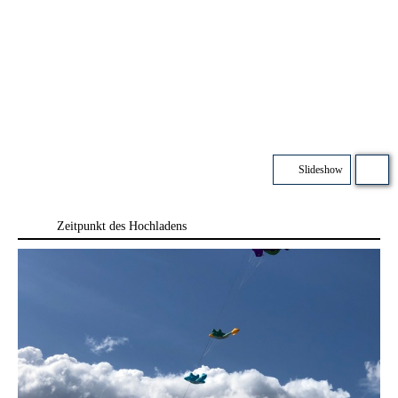
Slideshow
Zeitpunkt des Hochladens