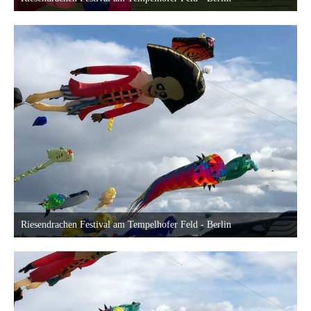
18. September 2022 um 23:40
Riesendrachen Festival am Tempelhofer Feld - Berlin
18. September 2022 um 23:40