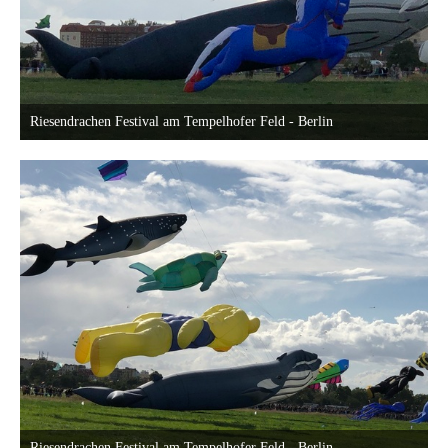
Riesendrachen Festival am Tempelhofer Feld - Berlin
18. September 2022 um 23:40
Riesendrachen Festival am Tempelhofer Feld - Berlin