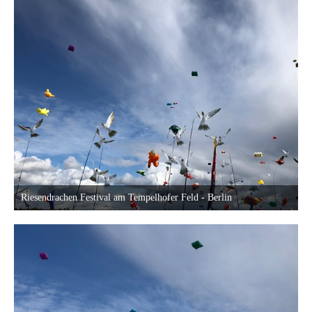
Riesendrachen Festival am Tempelhofer Feld - Berlin
18. September 2022 um 23:40