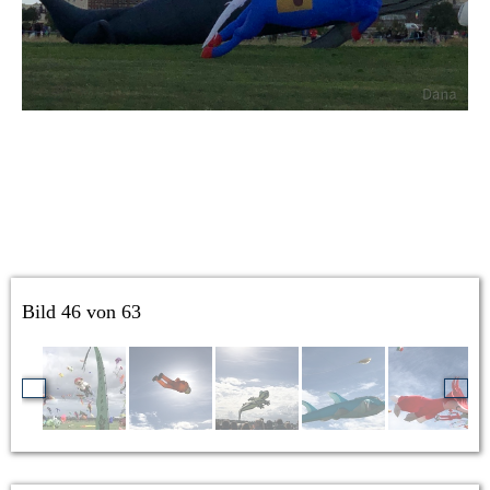
Bild 46 von 63