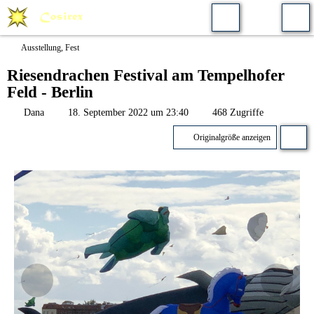
Ausstellung, Fest
Riesendrachen Festival am Tempelhofer
Feld - Berlin
Dana
18. September 2022 um 23:40
468 Zugriffe
Originalgröße anzeigen