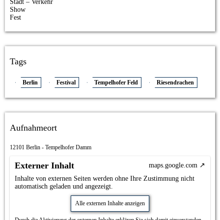
Stadt – Verkehr
Show
Fest
Tags
Berlin
Festival
Tempelhofer Feld
Riesendrachen
Aufnahmeort
12101 Berlin - Tempelhofer Damm
Externer Inhalt
maps.google.com
Inhalte von externen Seiten werden ohne Ihre Zustimmung nicht
automatisch geladen und angezeigt.
Alle externen Inhalte anzeigen