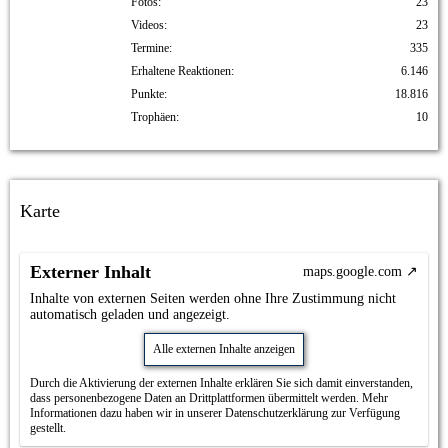
Fotos
23
Videos
23
Termine
335
Erhaltene Reaktionen
6.146
Punkte
18.816
Trophäen
10
Karte
Externer Inhalt
maps.google.com
Inhalte von externen Seiten werden ohne Ihre Zustimmung nicht
automatisch geladen und angezeigt.
Alle externen Inhalte anzeigen
Durch die Aktivierung der externen Inhalte erklären Sie sich damit einverstanden,
dass personenbezogene Daten an Drittplattformen übermittelt werden. Mehr
Informationen dazu haben wir in unserer Datenschutzerklärung zur Verfügung
gestellt.