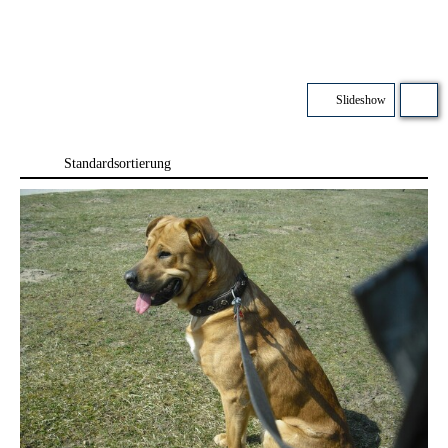
Slideshow
Standardsortierung