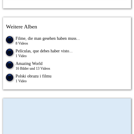
Weitere Alben
Filme, die man gesehen haben muss...
8 Videos
Películas, que debes haber visto...
1 Video
Amazing World
16 Bilder und 13 Videos
Polski obrazu i filmu
1 Video