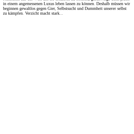
in einem angemessenen Luxus leben lassen zu können. Deshalb müssen wir
beginnen gewaltlos gegen Gier, Selbstsucht und Dummheit unserer selbst
zu kämpfen. Verzicht macht stark...