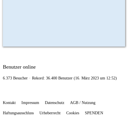
Benutzer online
6.373 Besucher
Rekord: 36.400 Benutzer (
16. März 2023 um 12:52
)
Kontakt
Impressum
Datenschutz
AGB / Nutzung
Haftungsausschluss
Urheberrecht
Cookies
SPENDEN