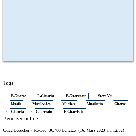
Tags
E-Gitarre
E-Gitarrist
E-Gitarristen
Steve Vai
Musik
Musikvideo
Musiker
Musikerin
Gitarre
Gitarrist
Gitarristin
E-Gitarristin
Benutzer online
6.622 Besucher
Rekord: 36.400 Benutzer (
16. März 2023 um 12:52
)