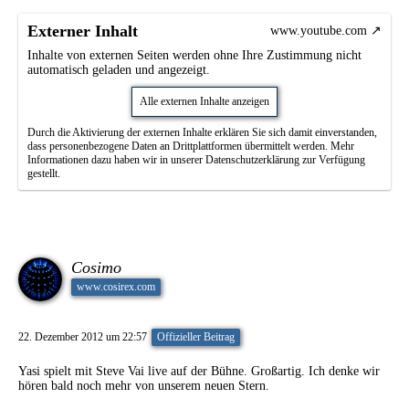
Externer Inhalt
www.youtube.com
Inhalte von externen Seiten werden ohne Ihre Zustimmung nicht
automatisch geladen und angezeigt.
Alle externen Inhalte anzeigen
Durch die Aktivierung der externen Inhalte erklären Sie sich damit einverstanden,
dass personenbezogene Daten an Drittplattformen übermittelt werden. Mehr
Informationen dazu haben wir in unserer Datenschutzerklärung zur Verfügung
gestellt.
Cosimo
www.cosirex.com
22. Dezember 2012 um 22:57
Offizieller Beitrag
Yasi spielt mit Steve Vai live auf der Bühne. Großartig. Ich denke wir
hören bald noch mehr von unserem neuen Stern.