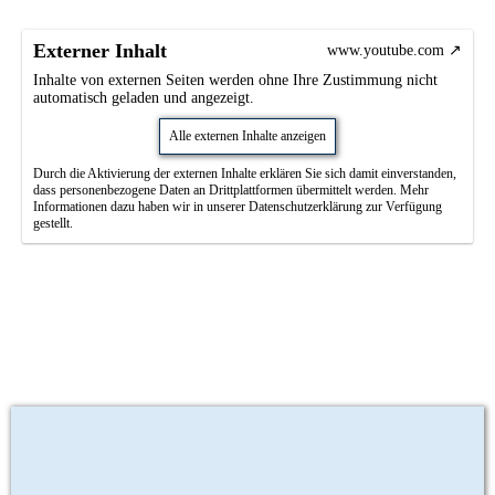
Externer Inhalt
www.youtube.com
Inhalte von externen Seiten werden ohne Ihre Zustimmung nicht
automatisch geladen und angezeigt.
Alle externen Inhalte anzeigen
Durch die Aktivierung der externen Inhalte erklären Sie sich damit einverstanden,
dass personenbezogene Daten an Drittplattformen übermittelt werden. Mehr
Informationen dazu haben wir in unserer Datenschutzerklärung zur Verfügung
gestellt.