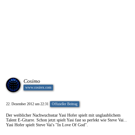
Cosimo
www.cosirex.com
22. Dezember 2012 um 22:31
Offizieller Beitrag
Der weiblicher Nachwuchsstar Yasi Hofer spielt mit unglaublichem
Talent E-Gitarre. Schon jetzt spielt Yasi fast so perfekt wie Steve Vai...
Yasi Hofer spielt Steve Vai's "In Love Of God".