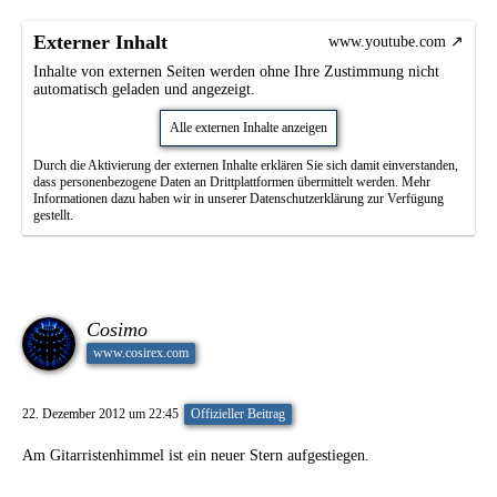
Externer Inhalt
www.youtube.com
Inhalte von externen Seiten werden ohne Ihre Zustimmung nicht
automatisch geladen und angezeigt.
Alle externen Inhalte anzeigen
Durch die Aktivierung der externen Inhalte erklären Sie sich damit einverstanden,
dass personenbezogene Daten an Drittplattformen übermittelt werden. Mehr
Informationen dazu haben wir in unserer Datenschutzerklärung zur Verfügung
gestellt.
Cosimo
www.cosirex.com
22. Dezember 2012 um 22:45
Offizieller Beitrag
Am Gitarristenhimmel ist ein neuer Stern aufgestiegen.