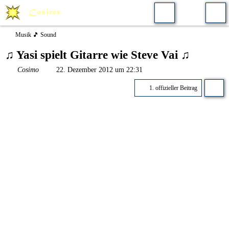
Musik 🎵 Sound
♫ Yasi spielt Gitarre wie Steve Vai ♫
Cosimo
22. Dezember 2012 um 22:31
1. offizieller Beitrag