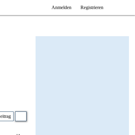
Anmelden
Registrieren
Beitrag