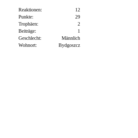
Reaktionen
12
Punkte
29
Trophäen
2
Beiträge
1
Geschlecht
Männlich
Wohnort
Bydgoszcz