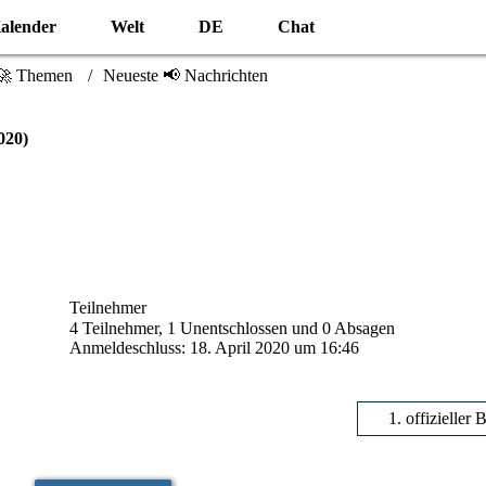
alender
Welt
DE
Chat
🚀 Themen
Neueste 📢 Nachrichten
020)
Teilnehmer
4 Teilnehmer, 1 Unentschlossen und 0 Absagen
Anmeldeschluss: 18. April 2020 um 16:46
1. offizieller 