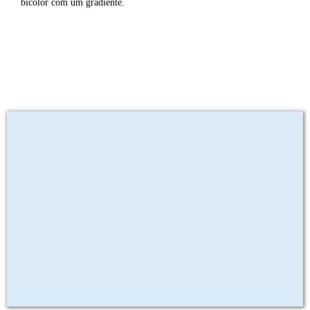
bicolor com um gradiente.