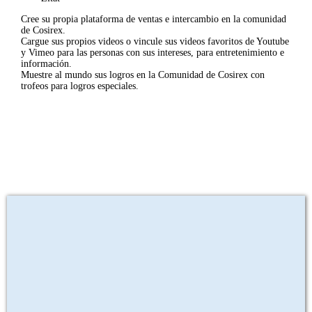
Cree su propia plataforma de ventas e intercambio en la comunidad
de Cosirex.
Cargue sus propios videos o vincule sus videos favoritos de Youtube
y Vimeo para las personas con sus intereses, para entretenimiento e
información.
Muestre al mundo sus logros en la Comunidad de Cosirex con
trofeos para logros especiales.