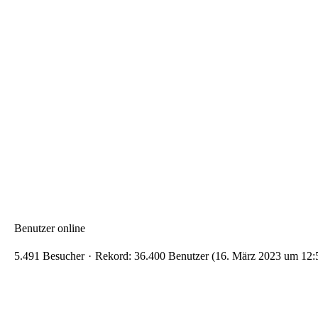
Benutzer online
5.491 Besucher
Rekord: 36.400 Benutzer (
16. März 2023 um 12: