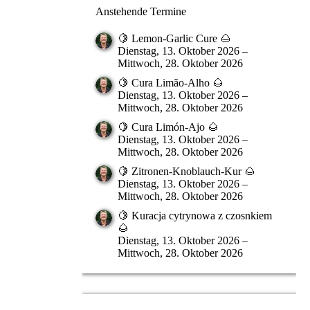
Anstehende Termine
🍋 Lemon-Garlic Cure 🌰
Dienstag, 13. Oktober 2026 –
Mittwoch, 28. Oktober 2026
🍋 Cura Limão-Alho 🌰
Dienstag, 13. Oktober 2026 –
Mittwoch, 28. Oktober 2026
🍋 Cura Limón-Ajo 🌰
Dienstag, 13. Oktober 2026 –
Mittwoch, 28. Oktober 2026
🍋 Zitronen-Knoblauch-Kur 🌰
Dienstag, 13. Oktober 2026 –
Mittwoch, 28. Oktober 2026
🍋 Kuracja cytrynowa z czosnkiem
🌰
Dienstag, 13. Oktober 2026 –
Mittwoch, 28. Oktober 2026