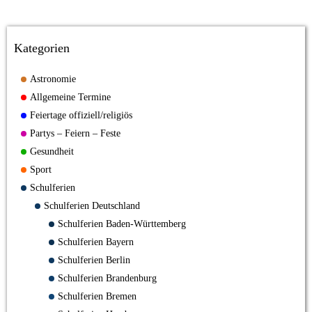
Kategorien
Astronomie
Allgemeine Termine
Feiertage offiziell/religiös
Partys – Feiern – Feste
Gesundheit
Sport
Schulferien
Schulferien Deutschland
Schulferien Baden-Württemberg
Schulferien Bayern
Schulferien Berlin
Schulferien Brandenburg
Schulferien Bremen