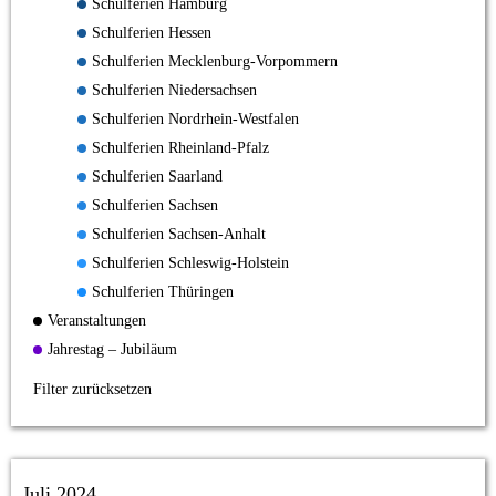
Schulferien Hamburg
Schulferien Hessen
Schulferien Mecklenburg-Vorpommern
Schulferien Niedersachsen
Schulferien Nordrhein-Westfalen
Schulferien Rheinland-Pfalz
Schulferien Saarland
Schulferien Sachsen
Schulferien Sachsen-Anhalt
Schulferien Schleswig-Holstein
Schulferien Thüringen
Veranstaltungen
Jahrestag – Jubiläum
Filter zurücksetzen
Juli 2024