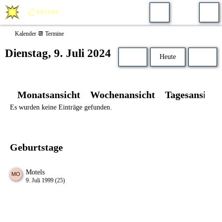
Kalender 📆 Termine
Dienstag, 9. Juli 2024
Heute
Monatsansicht
Wochenansicht
Tagesansicht
Es wurden keine Einträge gefunden.
Geburtstage
Motels
9. Juli 1999 (25)