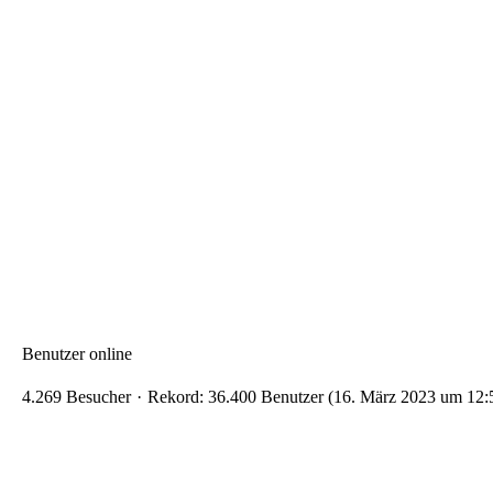
Benutzer online
4.269 Besucher
Rekord: 36.400 Benutzer (
16. März 2023 um 12: