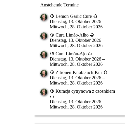
Anstehende Termine
🍋 Lemon-Garlic Cure 🌰
Dienstag, 13. Oktober 2026 –
Mittwoch, 28. Oktober 2026
🍋 Cura Limão-Alho 🌰
Dienstag, 13. Oktober 2026 –
Mittwoch, 28. Oktober 2026
🍋 Cura Limón-Ajo 🌰
Dienstag, 13. Oktober 2026 –
Mittwoch, 28. Oktober 2026
🍋 Zitronen-Knoblauch-Kur 🌰
Dienstag, 13. Oktober 2026 –
Mittwoch, 28. Oktober 2026
🍋 Kuracja cytrynowa z czosnkiem
🌰
Dienstag, 13. Oktober 2026 –
Mittwoch, 28. Oktober 2026