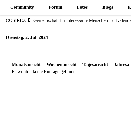
Community
Forum
Fotos
Blogs
K
COSIREX 💥 Gemeinschaft für interessante Menschen
Kalende
Dienstag, 2. Juli 2024
Monatsansicht
Wochenansicht
Tagesansicht
Jahresan
Es wurden keine Einträge gefunden.