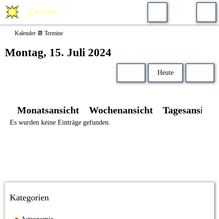
Kalender 📆 Termine
Montag, 15. Juli 2024
Heute
Monatsansicht
Wochenansicht
Tagesansicht
Es wurden keine Einträge gefunden.
Kategorien