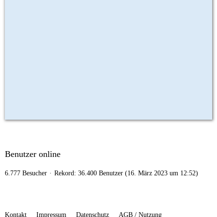
Benutzer online
6.777 Besucher
Rekord: 36.400 Benutzer (
16. März 2023 um 12:52
)
Kontakt
Impressum
Datenschutz
AGB / Nutzung