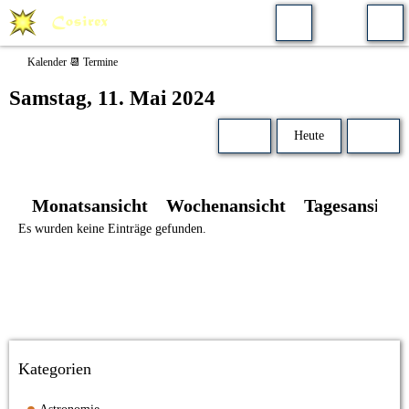
Kalender 📆 Termine
Samstag, 11. Mai 2024
Heute
Monatsansicht
Wochenansicht
Tagesansicht
Es wurden keine Einträge gefunden.
Kategorien