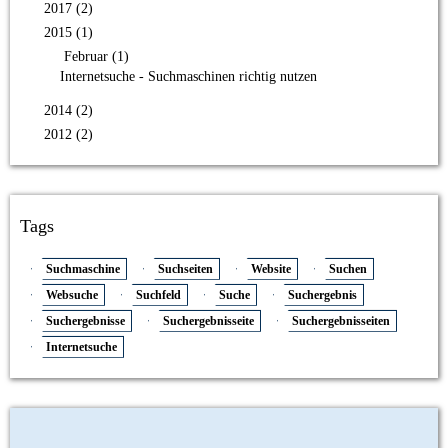
2017 (2)
2015 (1)
Februar (1)
Internetsuche - Suchmaschinen richtig nutzen
2014 (2)
2012 (2)
Tags
Suchmaschine
Suchseiten
Website
Suchen
Websuche
Suchfeld
Suche
Suchergebnis
Suchergebnisse
Suchergebnisseite
Suchergebnisseiten
Internetsuche