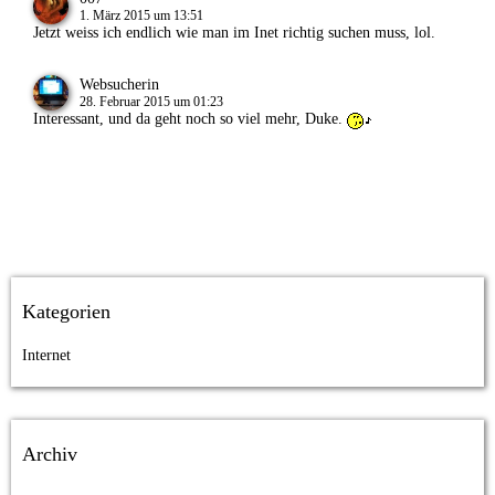
1. März 2015 um 13:51
Jetzt weiss ich endlich wie man im Inet richtig suchen muss, lol.
Websucherin
28. Februar 2015 um 01:23
Interessant, und da geht noch so viel mehr, Duke.
Kategorien
Internet
Archiv