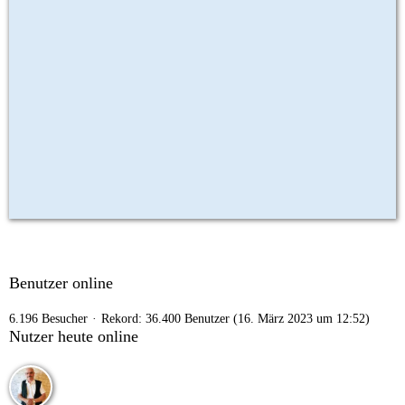
Benutzer online
6.196 Besucher
Rekord: 36.400 Benutzer (
16. März 2023 um 12:52
)
Nutzer heute online