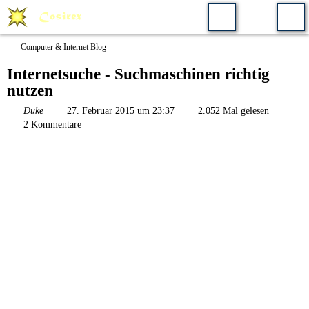
Computer & Internet Blog
Internetsuche - Suchmaschinen richtig
nutzen
Duke
27. Februar 2015 um 23:37
2.052 Mal gelesen
2 Kommentare