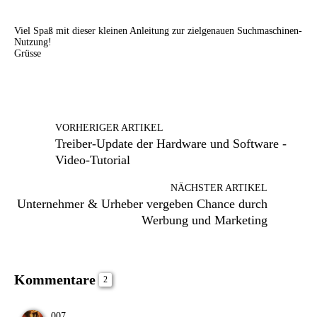
Viel Spaß mit dieser kleinen Anleitung zur zielgenauen Suchmaschinen-
Nutzung!
Grüsse
VORHERIGER ARTIKEL
Treiber-Update der Hardware und Software -
Video-Tutorial
NÄCHSTER ARTIKEL
Unternehmer & Urheber vergeben Chance durch
Werbung und Marketing
Kommentare
2
007