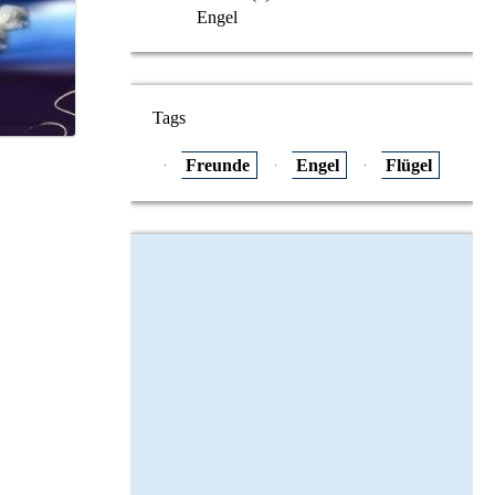
Engel
Tags
Freunde
Engel
Flügel