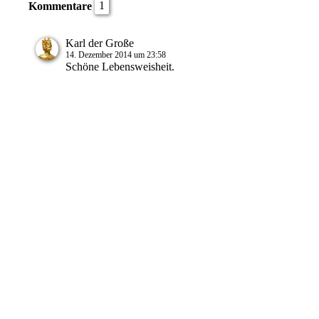
1
Kommentare
Karl der Große
14. Dezember 2014 um 23:58
Schöne Lebensweisheit.