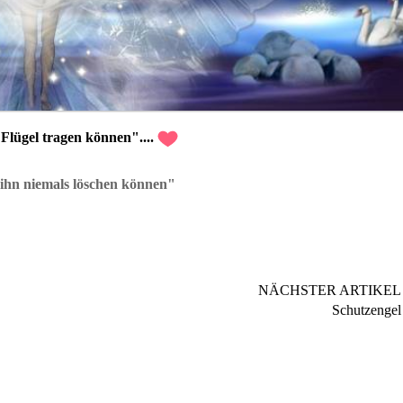
 Flügel tragen können"....
 ihn niemals löschen können"
NÄCHSTER ARTIKEL
Schutzengel