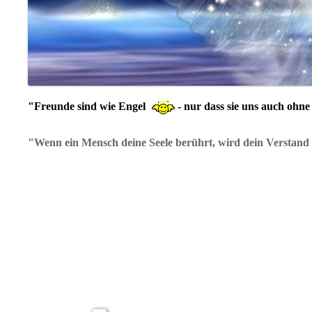
"Freunde sind wie Engel
- nur dass sie uns auch ohne
"Wenn ein Mensch deine Seele berührt, wird dein Verstand