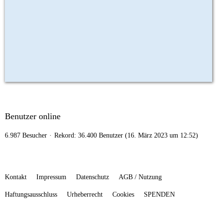
Benutzer online
6.987 Besucher
Rekord: 36.400 Benutzer (
16. März 2023 um 12:52
)
Kontakt
Impressum
Datenschutz
AGB / Nutzung
Haftungsausschluss
Urheberrecht
Cookies
SPENDEN