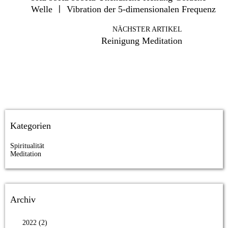
Welle ㅣ Vibration der 5-dimensionalen Frequenz
NÄCHSTER ARTIKEL
Reinigung Meditation
Kategorien
Spiritualität
Meditation
Archiv
2022 (2)