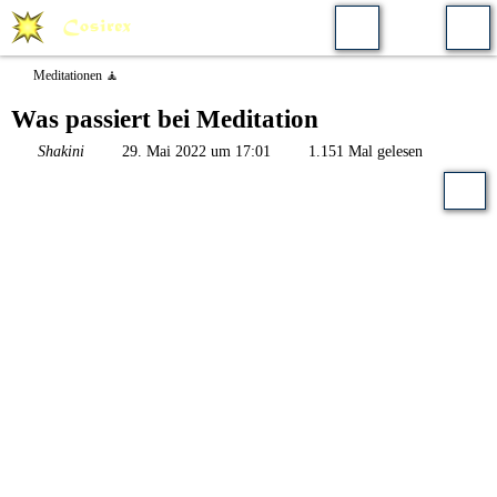
Meditationen 🧘
Was passiert bei Meditation
Shakini
29. Mai 2022 um 17:01
1.151 Mal gelesen