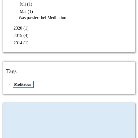
Juli (1)
Mai (1)
Was passiert bei Meditation
2020 (1)
2015 (4)
2014 (1)
Tags
Meditation