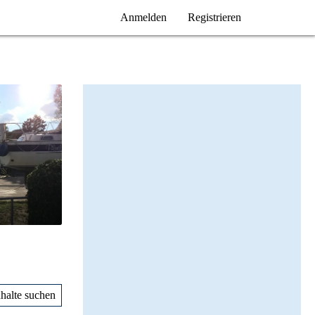
Anmelden
Registrieren
nhalte suchen