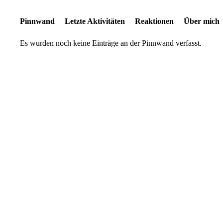
Pinnwand
Letzte Aktivitäten
Reaktionen
Über mich
Es wurden noch keine Einträge an der Pinnwand verfasst.