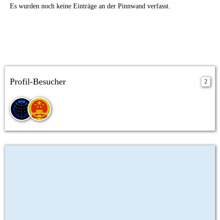
Es wurden noch keine Einträge an der Pinnwand verfasst.
Profil-Besucher
2