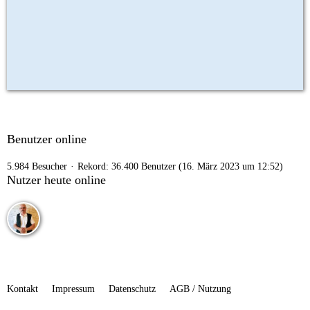
Benutzer online
5.984 Besucher
Rekord: 36.400 Benutzer (
16. März 2023 um 12:52
)
Nutzer heute online
Kontakt
Impressum
Datenschutz
AGB / Nutzung