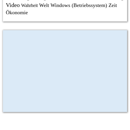
Video
Welt
Windows (Betriebssystem)
Zeit
Wahrheit
Ökonomie