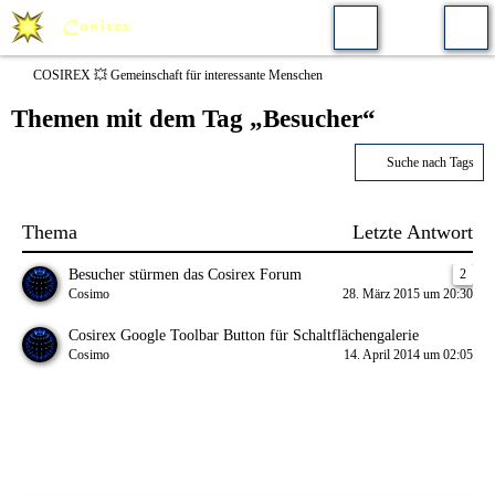
COSIREX 💥 Gemeinschaft für interessante Menschen
Themen mit dem Tag „Besucher“
Suche nach Tags
Thema
Letzte Antwort
Besucher stürmen das Cosirex Forum
2
Cosimo
28. März 2015 um 20:30
Cosirex Google Toolbar Button für Schaltflächengalerie
Cosimo
14. April 2014 um 02:05