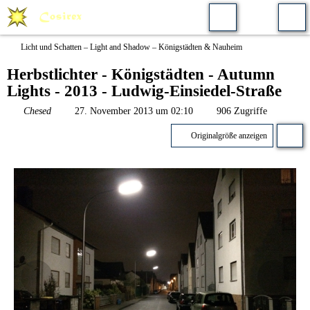
Licht und Schatten – Light and Shadow – Königstädten & Nauheim
Herbstlichter - Königstädten - Autumn
Lights - 2013 - Ludwig-Einsiedel-Straße
Chesed
27. November 2013 um 02:10
906 Zugriffe
Originalgröße anzeigen