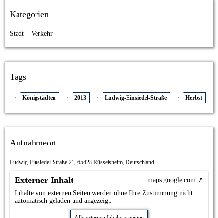
Kategorien
Stadt – Verkehr
Tags
Königstädten
2013
Ludwig-Einsiedel-Straße
Herbst
Aufnahmeort
Ludwig-Einsiedel-Straße 21, 65428 Rüsselsheim, Deutschland
Externer Inhalt
maps.google.com
Inhalte von externen Seiten werden ohne Ihre Zustimmung nicht
automatisch geladen und angezeigt.
Alle externen Inhalte anzeigen