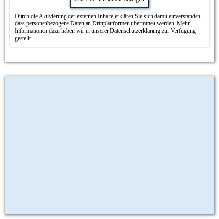
Durch die Aktivierung der externen Inhalte erklären Sie sich damit einverstanden,
dass personenbezogene Daten an Drittplattformen übermittelt werden. Mehr
Informationen dazu haben wir in unserer Datenschutzerklärung zur Verfügung
gestellt.