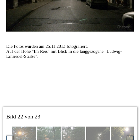
Die Fotos wurden am 25.11.2013 fotografiert.
Auf der Höhe "Im Reis" mit Blick in die langgezogene "Ludwig-
Einsiedel-Straße".
Bild 22 von 23