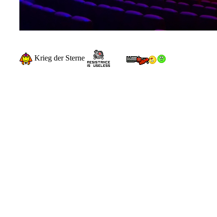
Krieg der Sterne