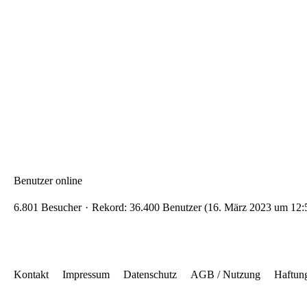
Benutzer online
6.801 Besucher
Rekord: 36.400 Benutzer (
16. März 2023 um 12:
Kontakt
Impressum
Datenschutz
AGB / Nutzung
Haftun