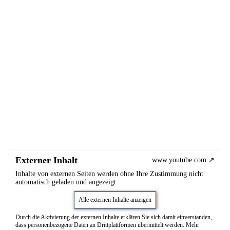
Externer Inhalt
www.youtube.com
Inhalte von externen Seiten werden ohne Ihre Zustimmung nicht
automatisch geladen und angezeigt.
Alle externen Inhalte anzeigen
Durch die Aktivierung der externen Inhalte erklären Sie sich damit einverstanden,
dass personenbezogene Daten an Drittplattformen übermittelt werden. Mehr