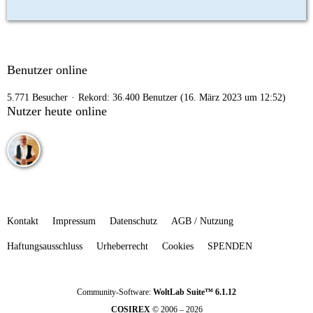
Benutzer online
5.771 Besucher
Rekord: 36.400 Benutzer (
16. März 2023 um 12:52
)
Nutzer heute online
Kontakt
Impressum
Datenschutz
AGB / Nutzung
Haftungsausschluss
Urheberrecht
Cookies
SPENDEN
Community-Software:
WoltLab Suite™ 6.1.12
COSIREX
© 2006 – 2026