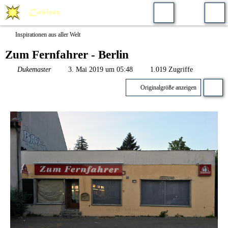
Inspirationen aus aller Welt
Zum Fernfahrer - Berlin
Dukemaster
3. Mai 2019 um 05:48
1.019 Zugriffe
Originalgröße anzeigen