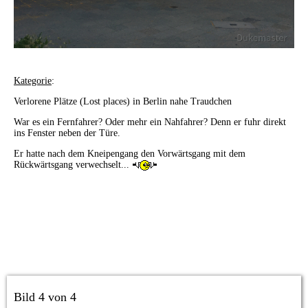
Kategorie
:
Verlorene Plätze (Lost places) in Berlin nahe Traudchen
War es ein Fernfahrer? Oder mehr ein Nahfahrer? Denn er fuhr direkt
ins Fenster neben der Türe.
Er hatte nach dem Kneipengang den Vorwärtsgang mit dem
Rückwärtsgang verwechselt...
Bild 4 von 4