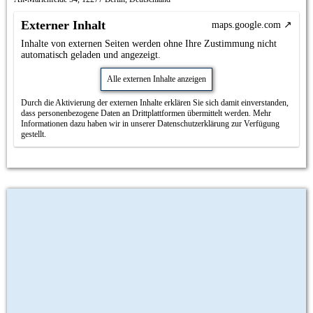
Externer Inhalt
maps.google.com
Inhalte von externen Seiten werden ohne Ihre Zustimmung nicht
automatisch geladen und angezeigt.
Alle externen Inhalte anzeigen
Durch die Aktivierung der externen Inhalte erklären Sie sich damit einverstanden,
dass personenbezogene Daten an Drittplattformen übermittelt werden. Mehr
Informationen dazu haben wir in unserer Datenschutzerklärung zur Verfügung
gestellt.