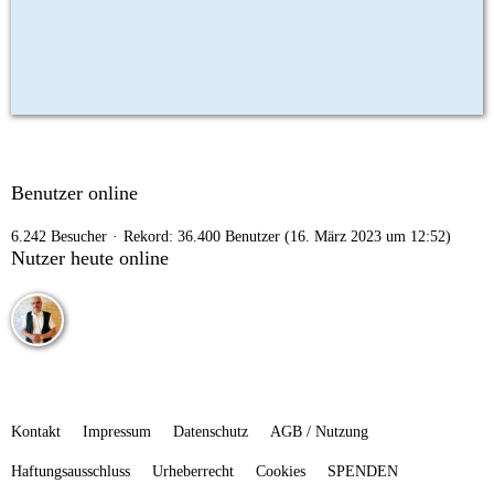
Benutzer online
6.242 Besucher
Rekord: 36.400 Benutzer (
16. März 2023 um 12:52
)
Nutzer heute online
Kontakt
Impressum
Datenschutz
AGB / Nutzung
Haftungsausschluss
Urheberrecht
Cookies
SPENDEN