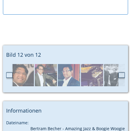
Bild 12 von 12
Informationen
Dateiname
Bertram Becher - Amazing Jazz & Boogie Woogie