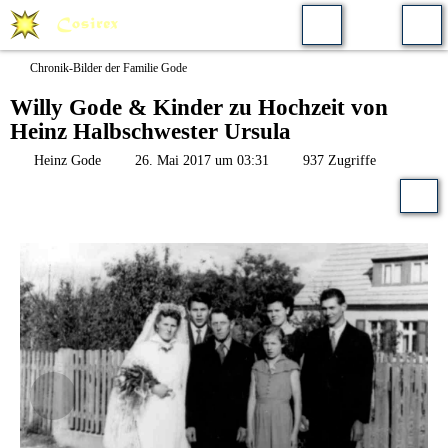
Chronik-Bilder der Familie Gode
Willy Gode & Kinder zu Hochzeit von
Heinz Halbschwester Ursula
Heinz Gode
26. Mai 2017 um 03:31
937 Zugriffe