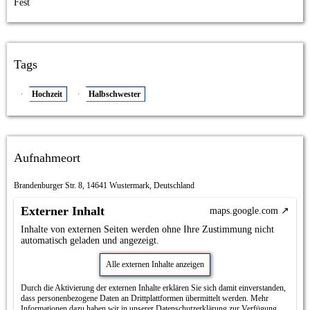
Fest
Tags
Hochzeit
Halbschwester
Aufnahmeort
Brandenburger Str. 8, 14641 Wustermark, Deutschland
Externer Inhalt
maps.google.com
Inhalte von externen Seiten werden ohne Ihre Zustimmung nicht
automatisch geladen und angezeigt.
Alle externen Inhalte anzeigen
Durch die Aktivierung der externen Inhalte erklären Sie sich damit einverstanden,
dass personenbezogene Daten an Drittplattformen übermittelt werden. Mehr
Informationen dazu haben wir in unserer Datenschutzerklärung zur Verfügung