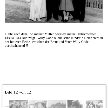
1 Jahr nach dem Tod meiner Mutter heiratete meine Halbschwester
Ursula. Das Bild zeigt "Willy Gode & alle seine Kinder"! Heinz steht in
der hinteren Reihe, zwischen der Braut und Vater Willy Gode,
durchschauend !!
Bild 12 von 12