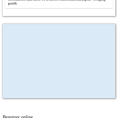
gestellt.
Benutzer online