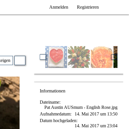
Anmelden
Registrieren
zeigen
Informationen
Dateiname
Pat Austin AUSmum - English Rose.jpg
Aufnahmedatum
14. Mai 2017 um 13:50
Datum hochgeladen
14. Mai 2017 um 23:04