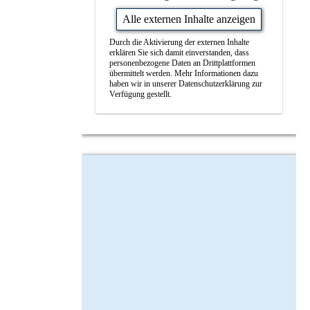
Alle externen Inhalte anzeigen
Durch die Aktivierung der externen Inhalte
erklären Sie sich damit einverstanden, dass
personenbezogene Daten an Drittplattformen
übermittelt werden. Mehr Informationen dazu
haben wir in unserer Datenschutzerklärung zur
Verfügung gestellt.