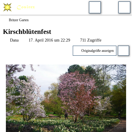
Britzer Garten
Kirschblütenfest
Dana
17. April 2016 um 22:29
711 Zugriffe
Originalgröße anzeigen