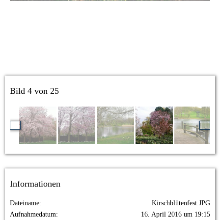
Bild 4 von 25
Informationen
Dateiname
Kirschblütenfest.JPG
Aufnahmedatum
16. April 2016 um 19:15