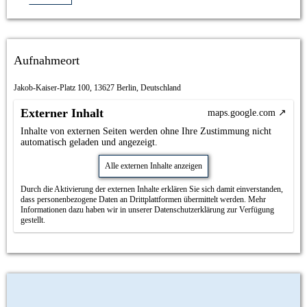
Aufnahmeort
Jakob-Kaiser-Platz 100, 13627 Berlin, Deutschland
Externer Inhalt
maps.google.com
Inhalte von externen Seiten werden ohne Ihre Zustimmung nicht
automatisch geladen und angezeigt.
Alle externen Inhalte anzeigen
Durch die Aktivierung der externen Inhalte erklären Sie sich damit einverstanden,
dass personenbezogene Daten an Drittplattformen übermittelt werden. Mehr
Informationen dazu haben wir in unserer Datenschutzerklärung zur Verfügung
gestellt.