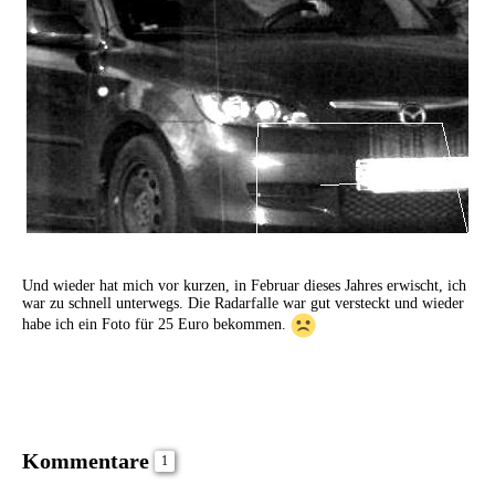
Und wieder hat mich vor kurzen, in Februar dieses Jahres erwischt, ich
war zu schnell unterwegs. Die Radarfalle war gut versteckt und wieder
habe ich ein Foto für 25 Euro bekommen.
Kommentare
1