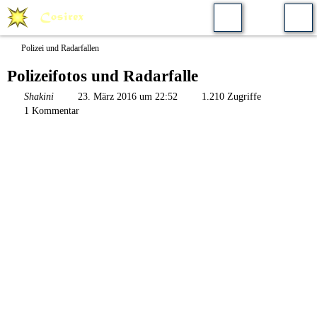
Polizei und Radarfallen
Polizeifotos und Radarfalle
Shakini
23. März 2016 um 22:52
1.210 Zugriffe
1 Kommentar