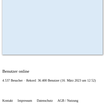
Benutzer online
4.537 Besucher
Rekord: 36.400 Benutzer (
16. März 2023 um 12:52
)
Kontakt
Impressum
Datenschutz
AGB / Nutzung