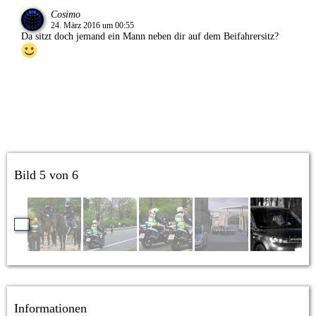
Cosimo
24. März 2016 um 00:55
Da sitzt doch jemand ein Mann neben dir auf dem Beifahrersitz?
Bild 5 von 6
Informationen