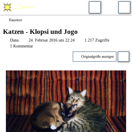
Haustiere
Katzen - Klopsi und Jogo
Dana
24. Februar 2016 um 22:24
1.217 Zugriffe
1 Kommentar
Originalgröße anzeigen