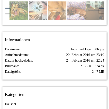
Informationen
Dateiname
Klopsi und Jogo 1986.jpg
Aufnahmedatum
20. Februar 2016 um 23:10
Datum hochgeladen
24. Februar 2016 um 22:24
Bildmaße
2.125 × 1.374 px
Dateigröße
2,47 MB
Kategorien
Haustier