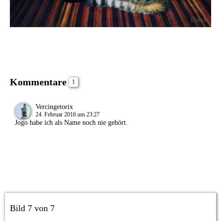
Kommentare
1
Vercingetorix
24. Februar 2016 um 23:27
Jogo habe ich als Name noch nie gehört.
Bild 7 von 7