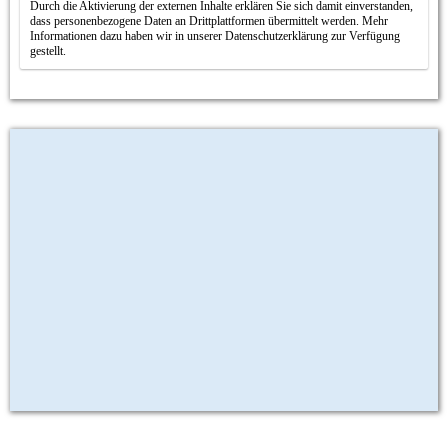
Durch die Aktivierung der externen Inhalte erklären Sie sich damit einverstanden,
dass personenbezogene Daten an Drittplattformen übermittelt werden. Mehr
Informationen dazu haben wir in unserer Datenschutzerklärung zur Verfügung
gestellt.