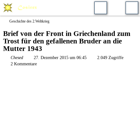
Geschichte des 2.Weltkrieg
Brief von der Front in Griechenland zum
Trost für den gefallenen Bruder an die
Mutter 1943
Chesed
27. Dezember 2015 um 06:45
2.049 Zugriffe
2 Kommentare