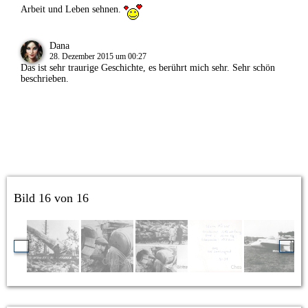
Arbeit und Leben sehnen.
Dana
28. Dezember 2015 um 00:27
Das ist sehr traurige Geschichte, es berührt mich sehr. Sehr schön
beschrieben.
Bild 16 von 16