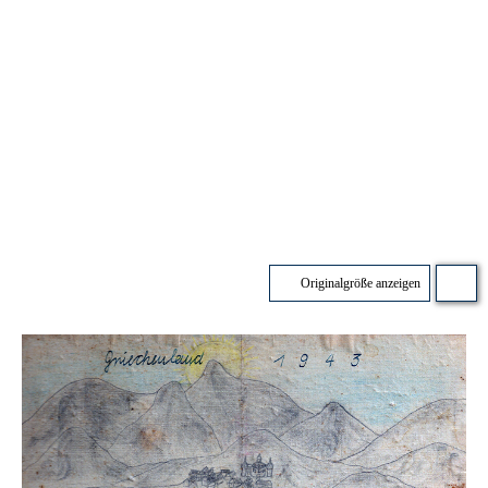
Originalgröße anzeigen