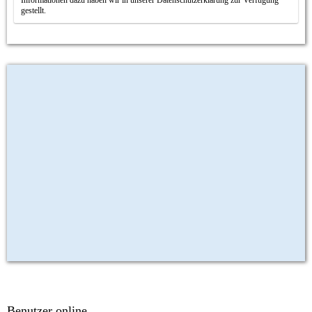
gestellt.
Benutzer online