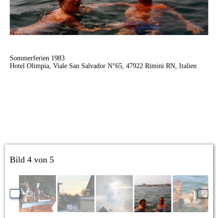
Sommerferien 1983
Hotel Olimpia, Viale San Salvador N°65, 47922 Rimini RN, Italien
Bild 4 von 5