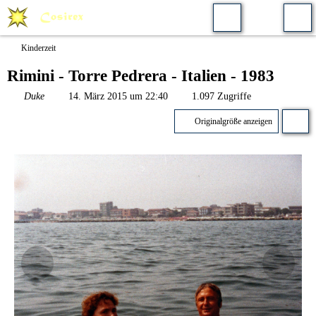
Kinderzeit
Rimini - Torre Pedrera - Italien - 1983
Duke
14. März 2015 um 22:40
1.097 Zugriffe
Originalgröße anzeigen