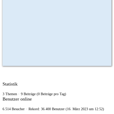
Statistik
3 Themen
9 Beiträge (0 Beiträge pro Tag)
Benutzer online
6.514 Besucher
Rekord: 36.400 Benutzer (
16. März 2023 um 12:52
)