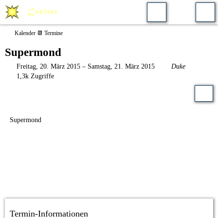
Kalender 📆 Termine
Supermond
Freitag, 20. März 2015 – Samstag, 21. März 2015
Duke
1,3k Zugriffe
Supermond
Termin-Informationen