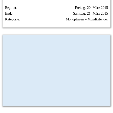
Beginnt
Freitag, 20. März 2015
Endet
Samstag, 21. März 2015
Kategorie
Mondphasen – Mondkalender