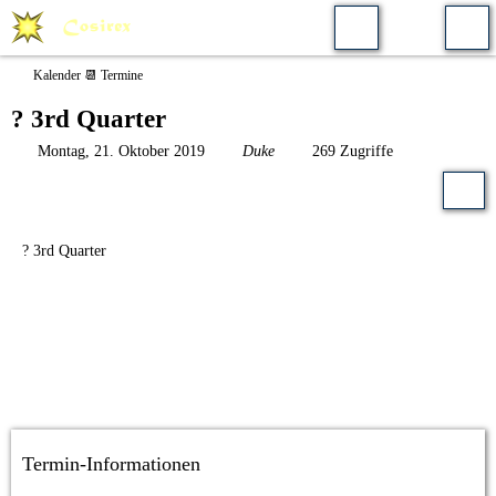
Kalender 📆 Termine
? 3rd Quarter
Montag, 21. Oktober 2019
Duke
269 Zugriffe
? 3rd Quarter
Termin-Informationen