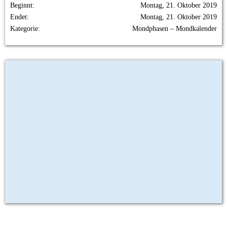
Beginnt
Montag, 21. Oktober 2019
Endet
Montag, 21. Oktober 2019
Kategorie
Mondphasen – Mondkalender