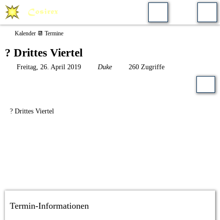
Kalender 📆 Termine
? Drittes Viertel
Freitag, 26. April 2019
Duke
260 Zugriffe
? Drittes Viertel
Termin-Informationen