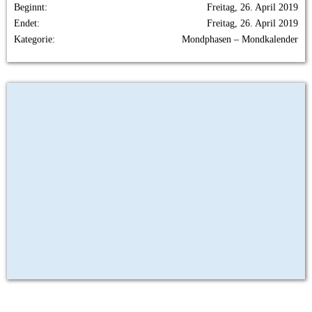
Beginnt
Freitag, 26. April 2019
Endet
Freitag, 26. April 2019
Kategorie
Mondphasen – Mondkalender