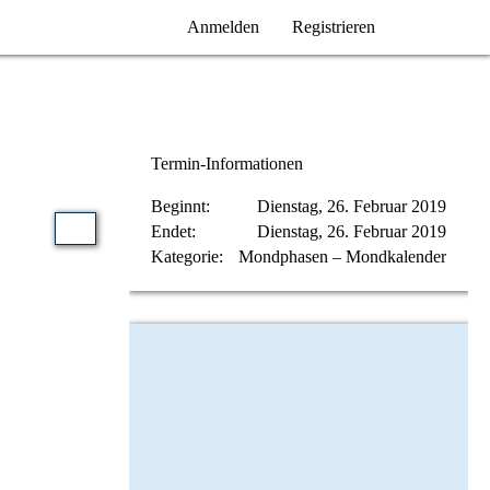
Anmelden
Registrieren
Termin-Informationen
Beginnt
Dienstag, 26. Februar 2019
Endet
Dienstag, 26. Februar 2019
Kategorie
Mondphasen – Mondkalender